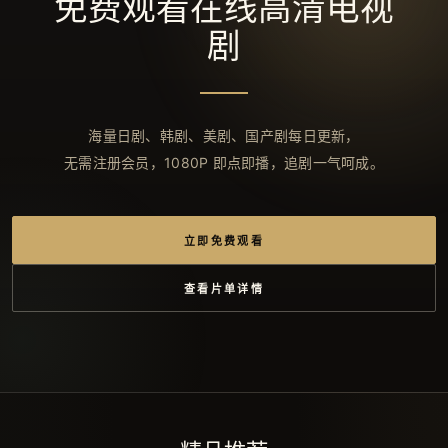
免费观看在线高清电视
剧
海量日剧、韩剧、美剧、国产剧每日更新，
无需注册会员，1080P 即点即播，追剧一气呵成。
立即免费观看
查看片单详情