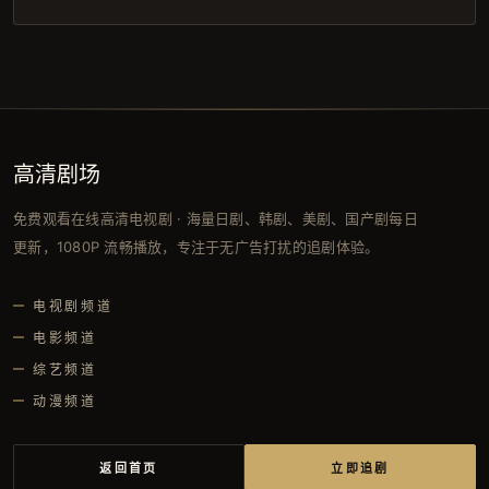
高清剧场
免费观看在线高清电视剧 · 海量日剧、韩剧、美剧、国产剧每日
更新，1080P 流畅播放，专注于无广告打扰的追剧体验。
电视剧频道
电影频道
综艺频道
动漫频道
返回首页
立即追剧